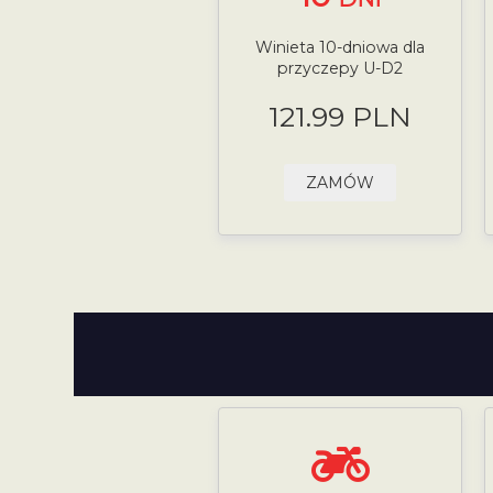
Winieta 10-dniowa dla
przyczepy U-D2
121.99 PLN
ZAMÓW