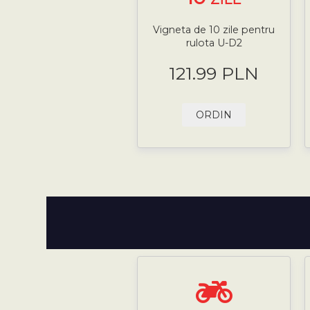
Vigneta de 10 zile pentru
rulota U-D2
121.99 PLN
ORDIN