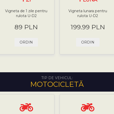
Vigneta de 1 zile pentru
Vigneta lunara pentru
rulota U-D2
rulota U-D2
89 PLN
199.99 PLN
ORDIN
ORDIN
TIP DE VEHICUL:
MOTOCICLETĂ