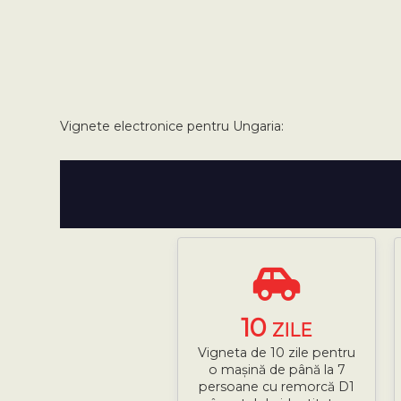
Vignete electronice pentru Ungaria:
10
ZILE
Vigneta de 10 zile pentru
o mașină de până la 7
persoane cu remorcă D1