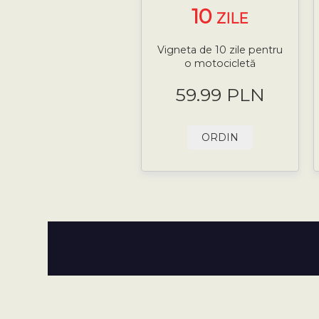
10
ZILE
Vigneta de 10 zile pentru
o motocicletă
59.99 PLN
ORDIN