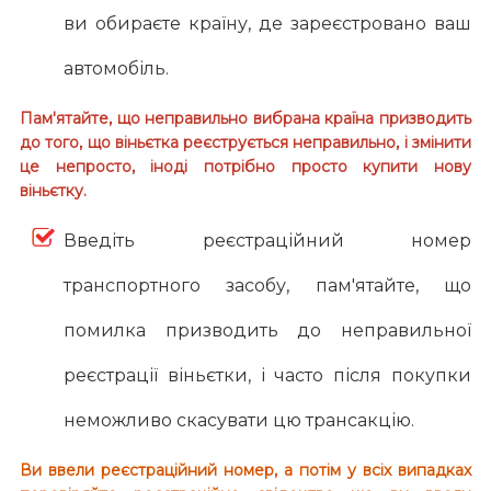
ви обираєте країну, де зареєстровано ваш
автомобіль.
Пам'ятайте, що неправильно вибрана країна призводить
до того, що віньєтка реєструється неправильно, і змінити
це непросто, іноді потрібно просто купити нову
віньєтку.
Введіть реєстраційний номер
транспортного засобу, пам'ятайте, що
помилка призводить до неправильної
реєстрації віньєтки, і часто після покупки
неможливо скасувати цю трансакцію.
Ви ввели реєстраційний номер, а потім у всіх випадках