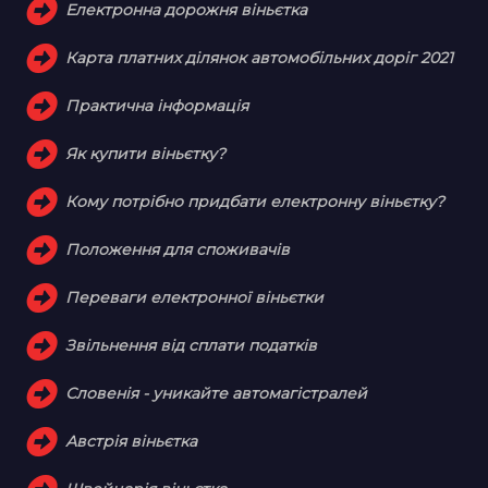
Електронна дорожня віньєтка
Карта платних ділянок автомобільних доріг 2021
Практична інформація
Як купити віньєтку?
Кому потрібно придбати електронну віньєтку?
Положення для споживачів
Переваги електронної віньєтки
Звільнення від сплати податків
Словенія - уникайте автомагістралей
Австрія віньєтка