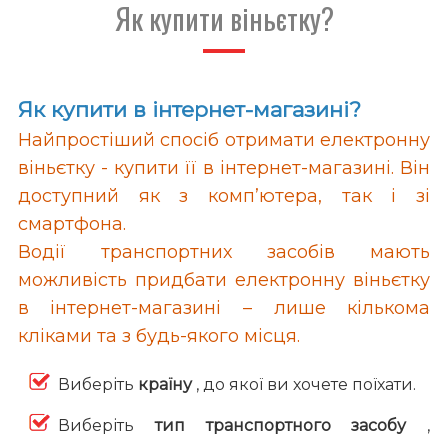
Як купити віньєтку?
Як купити в інтернет-магазині?
Найпростіший спосіб отримати електронну
віньєтку - купити її в інтернет-магазині. Він
доступний як з комп’ютера, так і зі
смартфона.
Водії транспортних засобів мають
можливість придбати електронну віньєтку
в інтернет-магазині – лише кількома
кліками та з будь-якого місця.
Виберіть
країну
, до якої ви хочете поїхати.
Виберіть
тип транспортного засобу
,