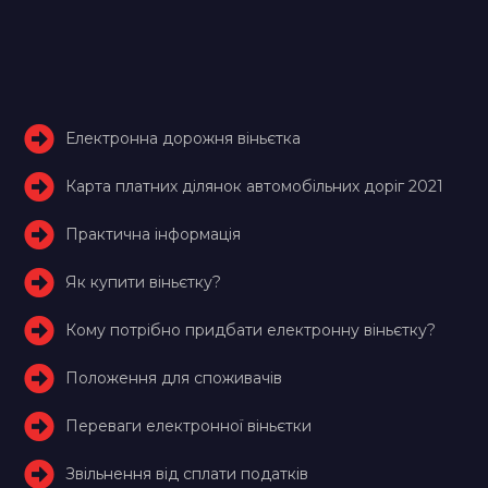
Електронна дорожня віньєтка
Карта платних ділянок автомобільних доріг 2021
Практична інформація
Як купити віньєтку?
Кому потрібно придбати електронну віньєтку?
Положення для споживачів
Переваги електронної віньєтки
Звільнення від сплати податків