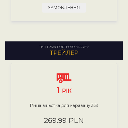
ЗАМОВЛЕННЯ
ТИП ТРАНСПОРТНОГО ЗАСОБУ:
ТРЕЙЛЕР
1
РІК
Річна віньєтка для каравану 3,5t
269.99 PLN