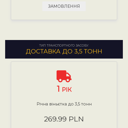
ЗАМОВЛЕННЯ
ТИП ТРАНСПОРТНОГО ЗАСОБУ:
ДОСТАВКА ДО 3,5 ТОНН
1
РІК
Річна віньєтка до 3,5 тонн
269.99 PLN