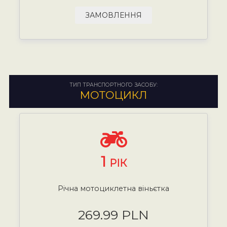
ЗАМОВЛЕННЯ
ТИП ТРАНСПОРТНОГО ЗАСОБУ:
МОТОЦИКЛ
1
РІК
Річна мотоциклетна віньєтка
269.99 PLN