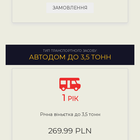
ЗАМОВЛЕННЯ
ТИП ТРАНСПОРТНОГО ЗАСОБУ:
АВТОДОМ ДО 3,5 ТОНН
1
РІК
Річна віньєтка до 3,5 тонн
269.99 PLN